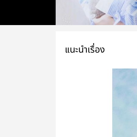
แนะนำเรื่อง