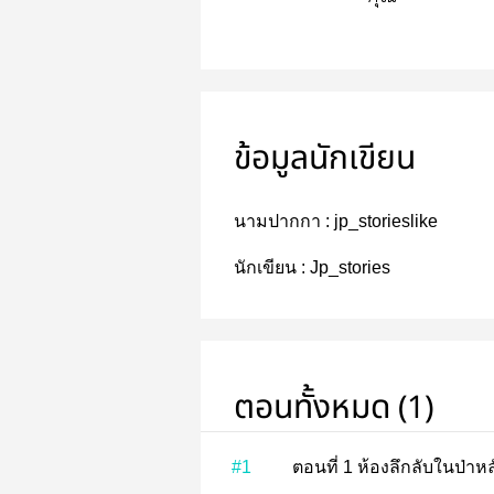
ข้อมูลนักเขียน
นามปากกา :
jp_storieslike
นักเขียน :
Jp_stories
ตอนทั้งหมด (1)
#1
ตอนที่ 1 ห้องลึกลับในป่