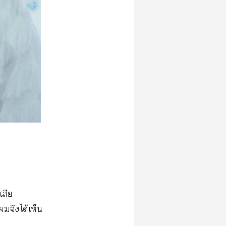
เสีย
จึงได้เห็น