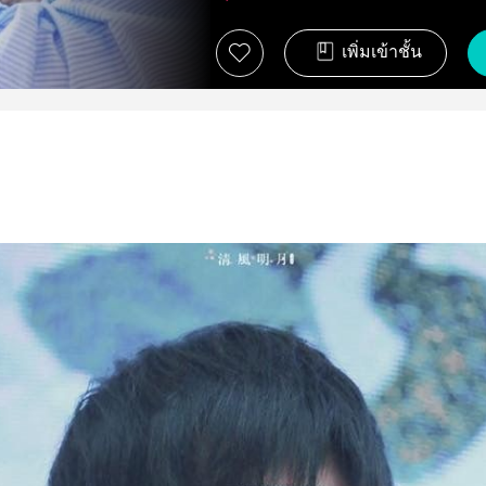
เพิ่มเข้าชั้น