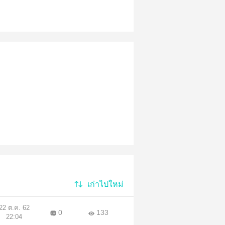
เก่าไปใหม่
22 ต.ค. 62
0
133
22:04