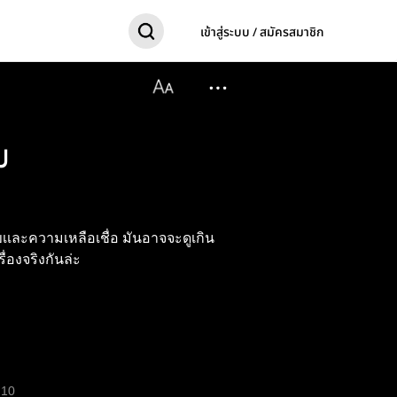
เข้าสู่ระบบ / สมัครสมาชิก
ม
หลือเชื่อ มันอาจจะดูเกิน
ื่องจริงกันล่ะ
10