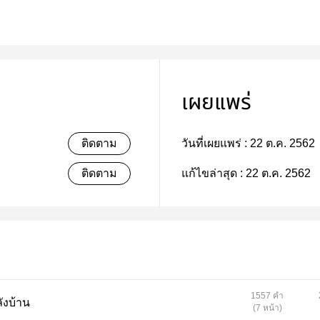
เผยแพร่
ติดตาม
วันที่เผยแพร่ :
22 ต.ค. 2562
ติดตาม
แก้ไขล่าสุด :
22 ต.ค. 2562
1557 คำ
าหลังบ้าน
(7 หน้า)