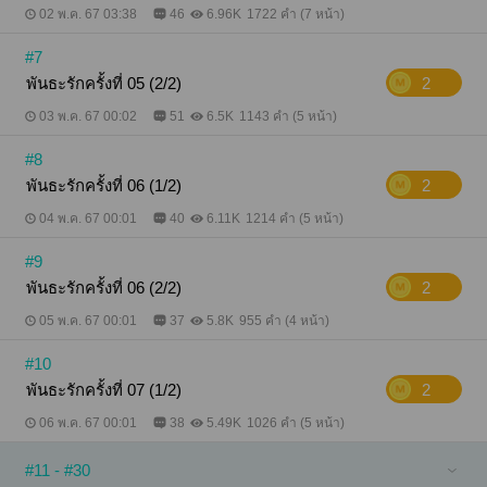
02 พ.ค. 67 03:38
46
6.96K
1722 คำ (7 หน้า)
#7
พันธะรักครั้งที่ 05 (2/2)
2
03 พ.ค. 67 00:02
51
6.5K
1143 คำ (5 หน้า)
#8
พันธะรักครั้งที่ 06 (1/2)
2
04 พ.ค. 67 00:01
40
6.11K
1214 คำ (5 หน้า)
#9
พันธะรักครั้งที่ 06 (2/2)
2
05 พ.ค. 67 00:01
37
5.8K
955 คำ (4 หน้า)
#10
พันธะรักครั้งที่ 07 (1/2)
2
06 พ.ค. 67 00:01
38
5.49K
1026 คำ (5 หน้า)
#11 - #30