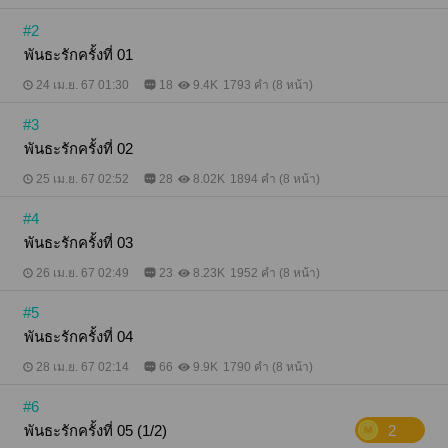
#2
พันธะรักครั้งที่ 01
24 เม.ย. 67 01:30
18
9.4K
1793 คำ (8 หน้า)
#3
พันธะรักครั้งที่ 02
25 เม.ย. 67 02:52
28
8.02K
1894 คำ (8 หน้า)
#4
พันธะรักครั้งที่ 03
26 เม.ย. 67 02:49
23
8.23K
1952 คำ (8 หน้า)
#5
พันธะรักครั้งที่ 04
28 เม.ย. 67 02:14
66
9.9K
1790 คำ (8 หน้า)
#6
พันธะรักครั้งที่ 05 (1/2)
2