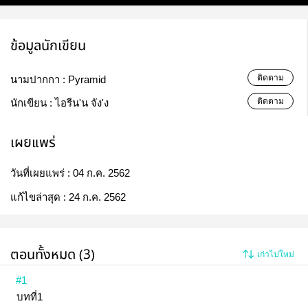
ข้อมูลนักเขียน
ติดตาม
นามปากกา :
Pyramid
ติดตาม
นักเขียน :
ไอรีน'น จัง'ง
เผยแพร่
วันที่เผยแพร่ :
04 ก.ค. 2562
แก้ไขล่าสุด :
24 ก.ค. 2562
ตอนทั้งหมด (3)
เก่าไปใหม่
#1
บทที่1