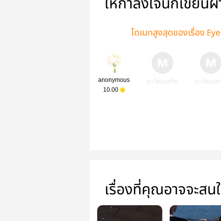
ให้กำลังใจนักเขียนผ
โดเนทสูงสุดของเรื่อง Ey
anonymous
มาโดเนทกัน
มาโดเนทก
10.00
เรื่องที่คุณอาจจะสน