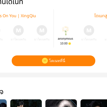
่านโดเนท
es On You | XingQiu
โดเนทส
anonymous
ัน
มาโดเนทกัน
มาโดเนทกัน
มาโดเนทกัน
ม
10.00
โดเนทที่นี่
ใจ