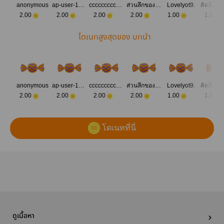
anonymous
ap-user-17534511322136
cccccccccccco
ส่วนลึกของหัวใจ
Lovelyot9.
2.00
2.00
2.00
2.00
1.00
1.00
โดเนทสูงสุดของ บทนำ
anonymous
ap-user-17534511322136
cccccccccccco
ส่วนลึกของหัวใจ
Lovelyot9.
2.00
2.00
2.00
2.00
1.00
1.00
โดเนทที่นี่
ดูเนื้อหา