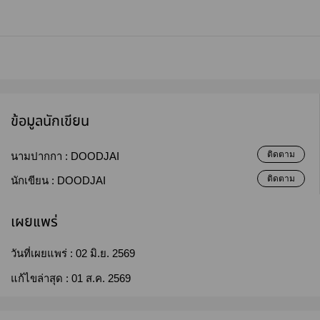
ข้อมูลนักเขียน
ติดตาม
นามปากกา :
DOODJAI
ติดตาม
นักเขียน :
DOODJAI
เผยแพร่
วันที่เผยแพร่ :
02 มิ.ย. 2569
แก้ไขล่าสุด :
01 ส.ค. 2569