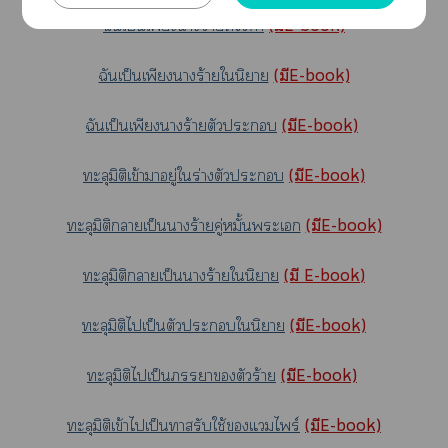
ฉันเป็นเพียงาร้ายที่ไร้ค่า
(มีE-book)
ฉันเป็นเพียงาร้ายในิยาย
(มีE-book)
ฉันเป็นเพียงาร้ายตัวะ
(มีE-book)
ทะลุมิติเข้าาอยู่ใร่างตัวะ
(มีE-book)
ทะลุมิติาเป็นาร้ายคู่หมั้นะเ
(มีE-book)
ทะลุมิติาเป็นาร้ายในิยาย
(มี E-book
)
ทะลุมิติไเป็นตัวะในิยาย
(มีE-book)
ทะลุมิติไเป็นาตัวร้าย
(มีE-book)
ทะลุมิติเข้าไเป็นารับใช้แไพร์
(มีE-book)