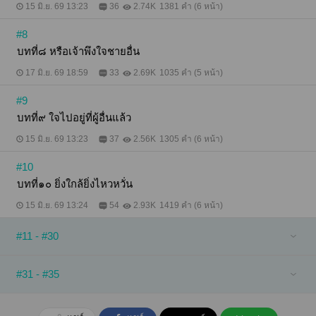
15 มิ.ย. 69 13:23
36
2.74K
1381 คำ (6 หน้า)
#8
บทที่๘ หรือเจ้าพึงใจชายอื่น
17 มิ.ย. 69 18:59
33
2.69K
1035 คำ (5 หน้า)
#9
บทที่๙ ใจไปอยู่ที่ผู้อื่นแล้ว
15 มิ.ย. 69 13:23
37
2.56K
1305 คำ (6 หน้า)
#10
บทที่๑๐ ยิ่งใกล้ยิ่งไหวหวั่น
15 มิ.ย. 69 13:24
54
2.93K
1419 คำ (6 หน้า)
#11 - #30
#31 - #35