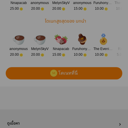
Nnapacab
anonymous
MelynSkyV
anonymous
Furuhonya San
25.00
20.00
20.00
15.00
10.00
10.00
โดเนทสูงสุดของ บทนำ
anonymous
MelynSkyV
Nnapacab
Furuhonya San
The Evening E.
Racco
20.00
20.00
15.00
10.00
10.00
5.00
โดเนทที่นี่
ดูเนื้อหา