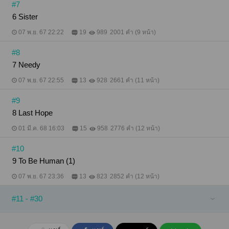
#7
6 Sister
07 พ.ย. 67 22:22
19
989
2001 คำ (9 หน้า)
#8
7 Needy
07 พ.ย. 67 22:55
13
928
2661 คำ (11 หน้า)
#9
8 Last Hope
01 มี.ค. 68 16:03
15
958
2776 คำ (12 หน้า)
#10
9 To Be Human (1)
07 พ.ย. 67 23:36
13
823
2852 คำ (12 หน้า)
#11 - #30