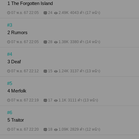
1 The Forgotten Island
07 พ.ย. 67 22:05
24
2.49K
4043 คำ (17 หน้า)
#3
2 Rumors
07 พ.ย. 67 22:05
28
1.38K
3380 คำ (14 หน้า)
#4
3 Deaf
07 พ.ย. 67 22:12
15
1.24K
3137 คำ (13 หน้า)
#5
4 Merfolk
07 พ.ย. 67 22:19
17
1.1K
3111 คำ (13 หน้า)
#6
5 Traitor
07 พ.ย. 67 22:20
18
1.09K
2829 คำ (12 หน้า)