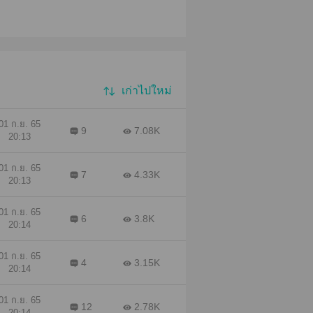
เก่าไปใหม่
01 ก.ย. 65
9
7.08K
20:13
01 ก.ย. 65
7
4.33K
20:13
01 ก.ย. 65
6
3.8K
20:14
01 ก.ย. 65
4
3.15K
20:14
01 ก.ย. 65
12
2.78K
20:14