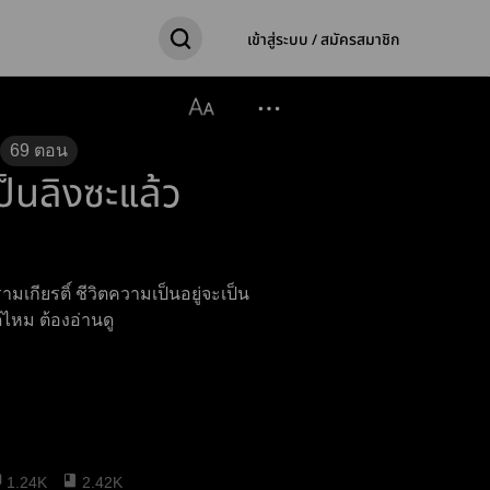
เข้าสู่ระบบ / สมัครสมาชิก
69
ตอน
เป็นลิงซะแล้ว
รามเกียรติ์ ชีวิตความเป็นอยู่จะเป็น
ไหม ต้องอ่านดู
1.24K
2.42K