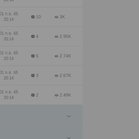
01 ก.ย. 65
10
3K
20:14
01 ก.ย. 65
4
2.95K
20:14
01 ก.ย. 65
5
2.74K
20:14
01 ก.ย. 65
3
2.67K
20:14
01 ก.ย. 65
2
2.48K
20:14