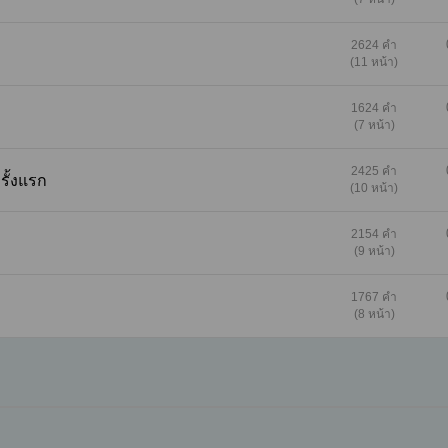
2624 คำ
(11 หน้า)
1624 คำ
(7 หน้า)
2425 คำ
งครั้งแรก
(10 หน้า)
2154 คำ
(9 หน้า)
1767 คำ
(8 หน้า)