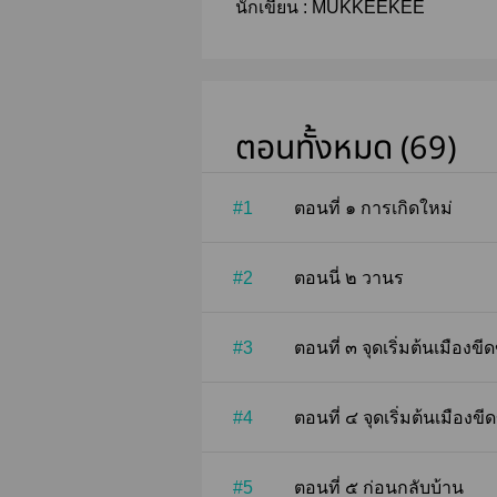
นักเขียน :
MUKKEEKEE
ตอนทั้งหมด (69)
#1
ตอนที่ ๑ การเกิดใหม่
#2
ตอนนี่ ๒ วานร
#3
ตอนที่ ๓ จุดเริ่มต้นเมือง
#4
ตอนที่ ๔ จุดเริ่มต้นเมือง
#5
ตอนที่ ๕ ก่อนกลับบ้าน