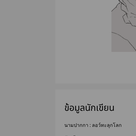
ข้อมูลนักเขียน
นามปากกา :
ลอว์ทะลุกโลก