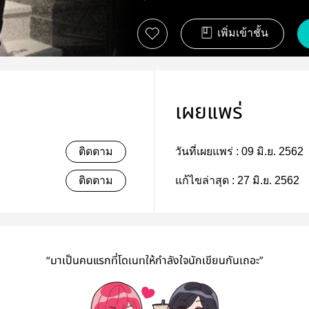
เพิ่มเข้าชั้น
เผยแพร่
ติดตาม
วันที่เผยแพร่ :
09 มิ.ย. 2562
ติดตาม
แก้ไขล่าสุด :
27 มิ.ย. 2562
“มาเป็นคนแรกที่โดเนทให้กำลังใจนักเขียนกันเถอะ”