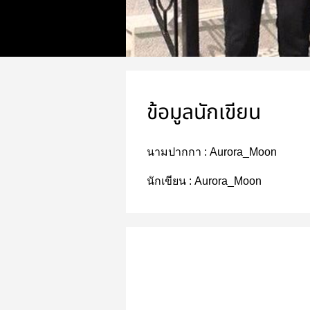
ข้อมูลนักเขียน
นามปากกา :
Aurora_Moon
นักเขียน :
Aurora_Moon