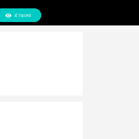
อ่านเลย