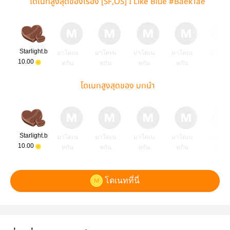
โดเนทสูงสุดของเรื่อง [SF,OS] I Like Blue #BaekTae
Starlight.b
มาโดเน
มาโดเน
มาโดเน
มาโดเน
มาโดเ
10.00
ทกัน
ทกัน
ทกัน
ทกัน
ทกัน
โดเนทสูงสุดของ บทนำ
Starlight.b
มาโดเน
มาโดเน
มาโดเน
มาโดเน
มาโดเ
10.00
ทกัน
ทกัน
ทกัน
ทกัน
ทกัน
โดเนทที่นี่