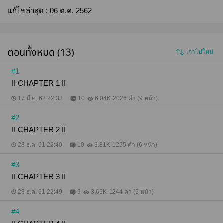
แก้ไขล่าสุด :
06 ต.ค. 2562
ตอนทั้งหมด (13)
เก่าไปใหม่
#1
II CHAPTER 1 II
17 มี.ค. 62 22:33
10
6.04K
2026 คำ (9 หน้า)
#2
II CHAPTER 2 II
28 ธ.ค. 61 22:40
10
3.81K
1255 คำ (6 หน้า)
#3
II CHAPTER 3 II
28 ธ.ค. 61 22:49
9
3.65K
1244 คำ (5 หน้า)
#4