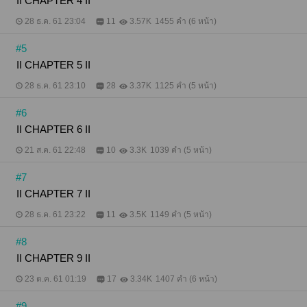
II CHAPTER 4 II
28 ธ.ค. 61 23:04
11
3.57K
1455 คำ (6 หน้า)
#5
II CHAPTER 5 II
28 ธ.ค. 61 23:10
28
3.37K
1125 คำ (5 หน้า)
#6
II CHAPTER 6 II
21 ส.ค. 61 22:48
10
3.3K
1039 คำ (5 หน้า)
#7
II CHAPTER 7 II
28 ธ.ค. 61 23:22
11
3.5K
1149 คำ (5 หน้า)
#8
II CHAPTER 9 II
23 ต.ค. 61 01:19
17
3.34K
1407 คำ (6 หน้า)
#9