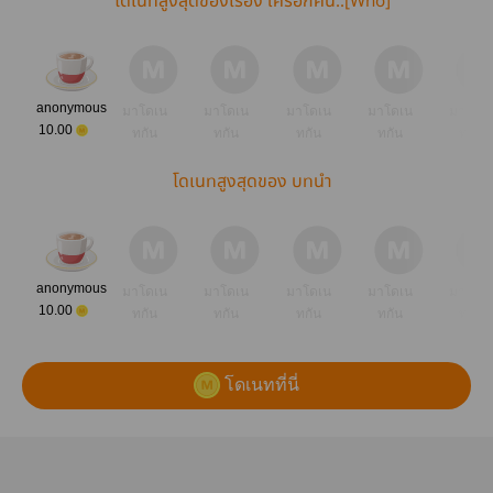
โดเนทสูงสุดของเรื่อง ใครอีกคน..[Who]
anonymous
มาโดเน
มาโดเน
มาโดเน
มาโดเน
มาโดเ
10.00
ทกัน
ทกัน
ทกัน
ทกัน
ทกัน
โดเนทสูงสุดของ บทนำ
anonymous
มาโดเน
มาโดเน
มาโดเน
มาโดเน
มาโดเ
10.00
ทกัน
ทกัน
ทกัน
ทกัน
ทกัน
โดเนทที่นี่