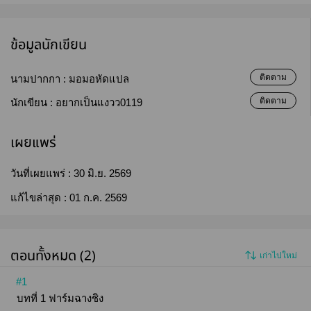
ข้อมูลนักเขียน
ติดตาม
นามปากกา :
มอมอหัดแปล
ติดตาม
นักเขียน :
อยากเป็นแงวว0119
เผยแพร่
วันที่เผยแพร่ :
30 มิ.ย. 2569
แก้ไขล่าสุด :
01 ก.ค. 2569
ตอนทั้งหมด (2)
เก่าไปใหม่
#1
บทที่ 1 ฟาร์มฉางชิง