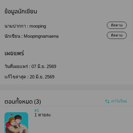
ข้อมูลนักเขียน
ติดตาม
นามปากกา :
mooping
ติดตาม
นักเขียน :
Moopingnamaena
เผยแพร่
วันที่เผยแพร่ :
07 มิ.ย. 2569
แก้ไขล่าสุด :
20 มิ.ย. 2569
ตอนทั้งหมด (3)
เก่าไปใหม่
#1
1 หายละ