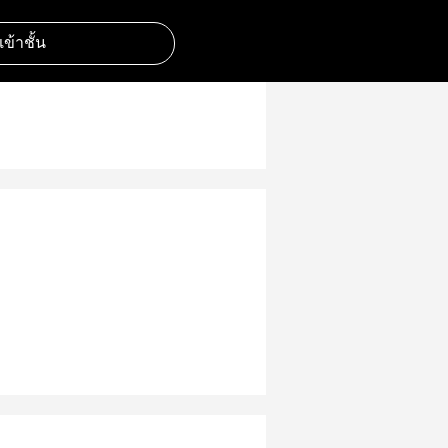
มเข้าชั้น