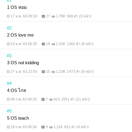
#1
1 OS หอม
17 ม.ค. 63 00:19
27
1.78K
568 คำ (3 หน้า)
#2
2 OS love me
23 ม.ค. 63 00:35
19
1.52K
1362 คำ (6 หน้า)
#3
3 OS not kidding
27 ม.ค. 63 22:55
15
1.23K
1473 คำ (6 หน้า)
#4
4 OS ไกล
08 ก.พ. 63 00:25
7
813
2551 คำ (11 หน้า)
#5
5 OS teach
19 ก.พ. 63 00:34
9
1.11K
921 คำ (4 หน้า)