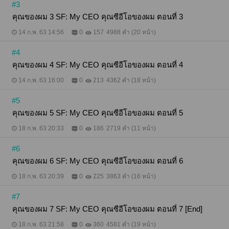
#3
คุณของผม 3 SF: My CEO คุณซีอีโอของผม ตอนที่ 3
14 ก.พ. 63 14:56
0
157
4988 คำ (20 หน้า)
#4
คุณของผม 4 SF: My CEO คุณซีอีโอของผม ตอนที่ 4
14 ก.พ. 63 16:00
0
213
4362 คำ (18 หน้า)
#5
คุณของผม 5 SF: My CEO คุณซีอีโอของผม ตอนที่ 5
18 ก.พ. 63 20:33
0
186
2719 คำ (11 หน้า)
#6
คุณของผม 6 SF: My CEO คุณซีอีโอของผม ตอนที่ 6
18 ก.พ. 63 20:39
0
225
3863 คำ (16 หน้า)
#7
คุณของผม 7 SF: My CEO คุณซีอีโอของผม ตอนที่ 7 [End]
18 ก.พ. 63 21:58
0
360
4581 คำ (19 หน้า)