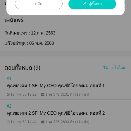
ติดตาม
นักเขียน :
Luthorin
กลับ
เข้าสู่เนื้อหา
เผยแพร่
วันที่เผยแพร่ :
12 ก.พ. 2563
แก้ไขล่าสุด :
06 พ.ค. 2568
ตอนทั้งหมด (9)
เก่าไปใหม่
#1
คุณของผม 1 SF: My CEO คุณซีอีโอของผม ตอนที่ 1
12 ก.พ. 63 19:22
1
573
3131 คำ (13 หน้า)
#2
คุณของผม 2 SF: My CEO คุณซีอีโอของผม ตอนที่ 2
14 ก.พ. 63 14:44
1
225
2693 คำ (11 หน้า)