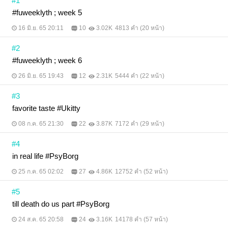
#1
#fuweeklyth ; week 5
16 มิ.ย. 65 20:11
10
3.02K
4813 คำ (20 หน้า)
#2
#fuweeklyth ; week 6
26 มิ.ย. 65 19:43
12
2.31K
5444 คำ (22 หน้า)
#3
favorite taste #Ukitty
08 ก.ค. 65 21:30
22
3.87K
7172 คำ (29 หน้า)
#4
in real life #PsyBorg
25 ก.ค. 65 02:02
27
4.86K
12752 คำ (52 หน้า)
#5
till death do us part #PsyBorg
24 ส.ค. 65 20:58
24
3.16K
14178 คำ (57 หน้า)