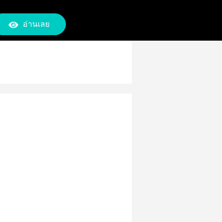
อ่านเลย