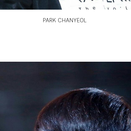
PARK CHANYEOL