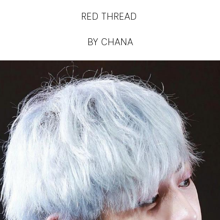
RED THREAD
BY CHANA