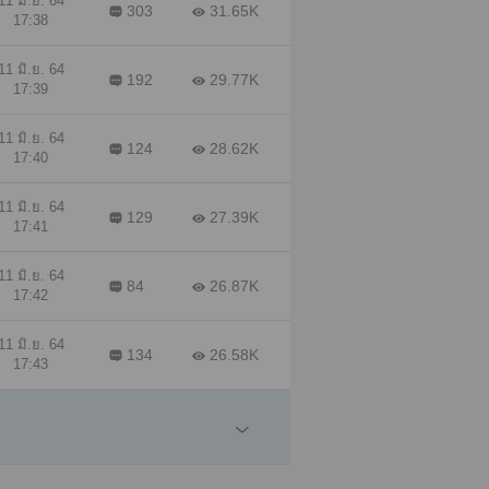
11 มิ.ย. 64
303
31.65K
17:38
11 มิ.ย. 64
192
29.77K
17:39
11 มิ.ย. 64
124
28.62K
17:40
11 มิ.ย. 64
129
27.39K
17:41
11 มิ.ย. 64
84
26.87K
17:42
11 มิ.ย. 64
134
26.58K
17:43