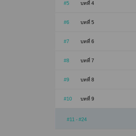
#5
บทที่ 4
#6
บทที่ 5
#7
บทที่ 6
#8
บทที่ 7
#9
บทที่ 8
#10
บทที่ 9
#11 - #24