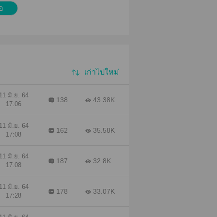
้อ
เก่าไปใหม่
11 มิ.ย. 64
138
43.38K
17:06
11 มิ.ย. 64
162
35.58K
17:08
11 มิ.ย. 64
187
32.8K
17:08
11 มิ.ย. 64
178
33.07K
17:28