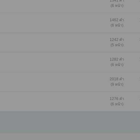
1341 คำ
(6 หน้า)
1462 คำ
(6 หน้า)
1242 คำ
(5 หน้า)
1282 คำ
(6 หน้า)
2018 คำ
(9 หน้า)
1276 คำ
(6 หน้า)