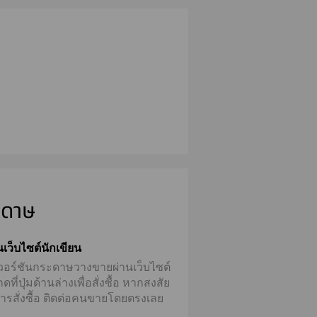
ะดาษ
่านเว็บไซต์นักเขียน
้มีเวอร์ชันกระดาษวางขายผ่านเว็บไซต์
ี่ปุ่มด้านล่างเพื่อสั่งซื้อ
หากสงสัย
บการสั่งซื้อ ติดต่อคนขายโดยตรงเลย