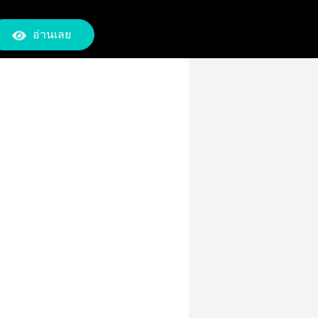
อ่านเลย