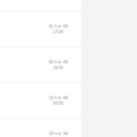
01 ก.ค. 69
17:24
05 ก.ค. 69
16:01
13 ก.ค. 69
07:02
19 ก.ค. 69