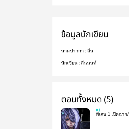
ข้อมูลนักเขียน
นามปากกา :
ลีน
นักเขียน :
ลีนนนท์
ตอนทั้งหมด (5)
#1
พิเศษ 1 เป