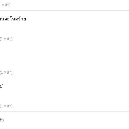
1 หน้า)
ลกที่แสนจะโหดร้าย
(1 หน้า)
(1 หน้า)
แม่
(1 หน้า)
ำตัว