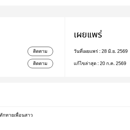
เผยแพร่
ติดตาม
วันที่เผยแพร่ :
28 มิ.ย. 2569
ติดตาม
แก้ไขล่าสุด :
20 ก.ค. 2569
ิดฉาก/ทักทายเพื่อนสาว