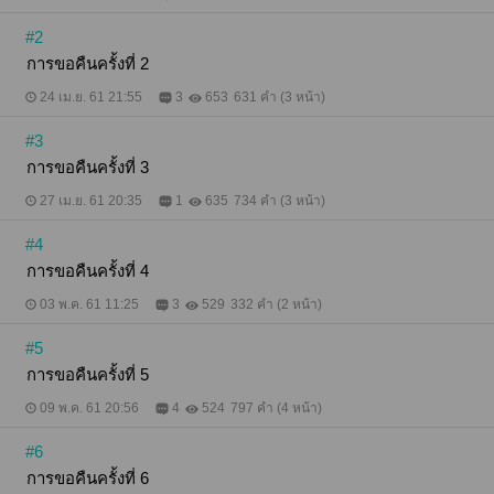
#2
การขอคืนครั้งที่ 2
24 เม.ย. 61 21:55
3
653
631 คำ (3 หน้า)
#3
การขอคืนครั้งที่ 3
27 เม.ย. 61 20:35
1
635
734 คำ (3 หน้า)
#4
การขอคืนครั้งที่ 4
03 พ.ค. 61 11:25
3
529
332 คำ (2 หน้า)
#5
การขอคืนครั้งที่ 5
09 พ.ค. 61 20:56
4
524
797 คำ (4 หน้า)
#6
การขอคืนครั้งที่ 6