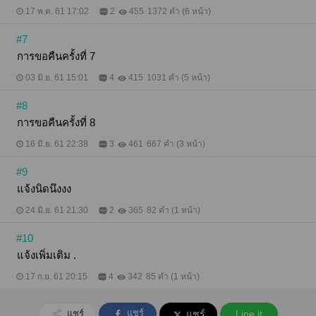
17 พ.ค. 61 17:02
2
455
1372 คำ (6 หน้า)
#7
การขอคืนครั้งที่ 7
03 มิ.ย. 61 15:01
4
415
1031 คำ (5 หน้า)
#8
การขอคืนครั้งที่ 8
16 มิ.ย. 61 22:38
3
461
667 คำ (3 หน้า)
#9
แจ้งนิดนึงงง
24 มิ.ย. 61 21:30
2
365
82 คำ (1 หน้า)
#10
แจ้งเพิ่มเติม .
17 ก.ย. 61 20:15
4
342
85 คำ (1 หน้า)
แชร์
แชร์
แชร์
Line it