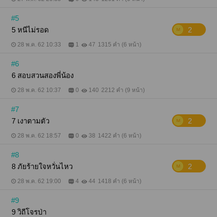
#5
5 หนีไม่รอด
2
28 พ.ค. 62 10:33
1
47
1315 คำ (6 หน้า)
#6
6 สอบสวนสองพี่น้อง
28 พ.ค. 62 10:37
0
140
2212 คำ (9 หน้า)
#7
7 เงาตามตัว
2
28 พ.ค. 62 18:57
0
38
1422 คำ (6 หน้า)
#8
8 ภัยร้ายใจหวั่นไหว
2
28 พ.ค. 62 19:00
4
44
1418 คำ (6 หน้า)
#9
9 วิถีโจรป่า