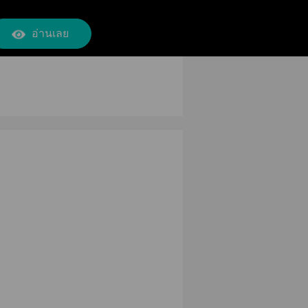
อ่านเลย