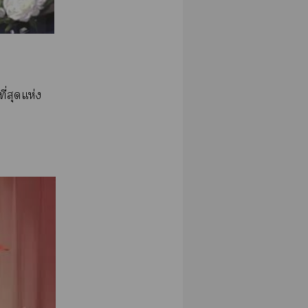
ี่สุดแห่ง