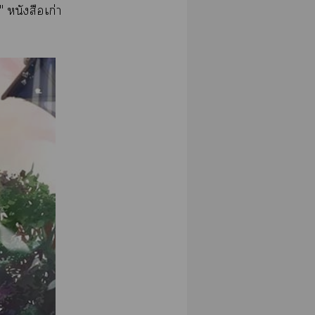
" หนังสือเก่า