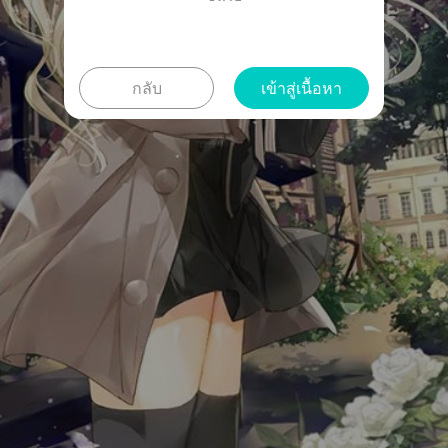
กลับ
เข้าสู่เนื้อหา