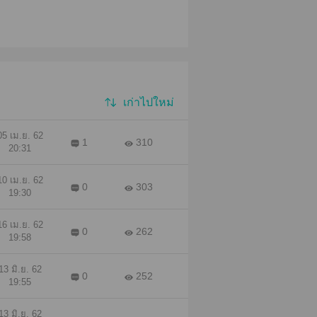
เก่าไปใหม่
05 เม.ย. 62
1
310
20:31
10 เม.ย. 62
0
303
19:30
16 เม.ย. 62
0
262
19:58
13 มิ.ย. 62
0
252
19:55
13 มิ.ย. 62