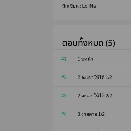
นักเขียน :
LoliNa
ตอนทั้งหมด (5)
#1
1 บทนำ
#2
2 จะเอาให้ได้ 1/2
#3
2 จะเอาให้ได้ 2/2
#4
3 ง่ายดาย 1/2