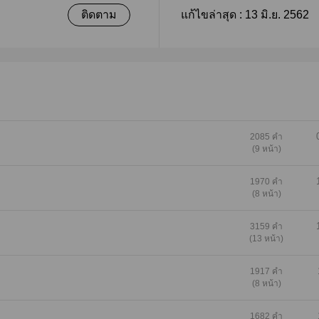
ติดตาม
แก้ไขล่าสุด :
13 มิ.ย. 2562
2085 คำ
(9 หน้า)
1970 คำ
(8 หน้า)
3159 คำ
(13 หน้า)
1917 คำ
(8 หน้า)
1682 คำ