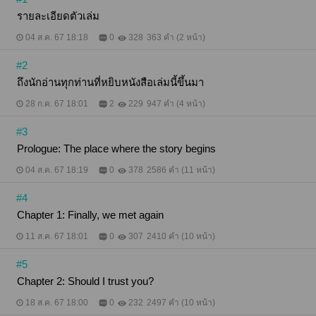
รายละเอียดตัวเล่ม
04 ส.ค. 67 18:18
0
328
363 คำ (2 หน้า)
#2
ถึงนักอ่านทุกท่านที่หยิบหนังสือเล่มนี้ขึ้นมา
28 ก.ค. 67 18:01
2
229
947 คำ (4 หน้า)
#3
Prologue: The place where the story begins
04 ส.ค. 67 18:19
0
378
2586 คำ (11 หน้า)
#4
Chapter 1: Finally, we met again
11 ส.ค. 67 18:01
0
307
2410 คำ (10 หน้า)
#5
Chapter 2: Should I trust you?
18 ส.ค. 67 18:00
0
232
2497 คำ (10 หน้า)