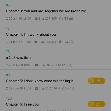
#6
Chapter 3: You and me, together we are invincible
25 ส.ค. 67 18:00
2
207
3054 คำ (13 หน้า)
#7
Chapter 4: I’m worry about you
01 ก.ย. 67 18:00
1
273
3212 คำ (13 หน้า)
#8
แจ้งเรื่องลงนิยาย
20 ม.ค. 68 18:18
2
187
297 คำ (2 หน้า)
#9
Chapter 5: I don’t know what this feeling is.
15
29 ม.ค. 68 21:02
0
51
2416 คำ (10 หน้า)
#10
Chapter 6: I see you
15