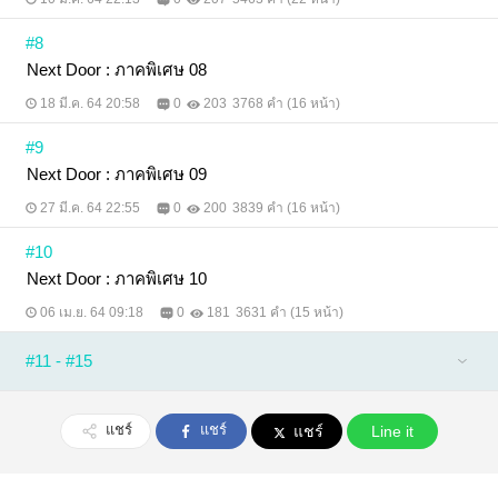
#8
Next Door : ภาคพิเศษ 08
18 มี.ค. 64 20:58
0
203
3768 คำ (16 หน้า)
#9
์Next Door : ภาคพิเศษ 09
27 มี.ค. 64 22:55
0
200
3839 คำ (16 หน้า)
#10
Next Door : ภาคพิเศษ 10
06 เม.ย. 64 09:18
0
181
3631 คำ (15 หน้า)
#11 - #15
แชร์
แชร์
แชร์
Line it