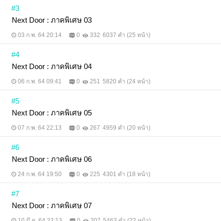
#3
Next Door : ภาคพิเศษ 03
03 ก.พ. 64 20:14
0
332
6037 คำ (25 หน้า)
#4
Next Door : ภาคพิเศษ 04
06 ก.พ. 64 09:41
0
251
5820 คำ (24 หน้า)
#5
Next Door : ภาคพิเศษ 05
07 ก.พ. 64 22:13
0
267
4959 คำ (20 หน้า)
#6
Next Door : ภาคพิเศษ 06
24 ก.พ. 64 19:50
0
225
4301 คำ (18 หน้า)
#7
Next Door : ภาคพิเศษ 07
10 มี.ค. 64 22:13
0
207
5463 คำ (22 หน้า)