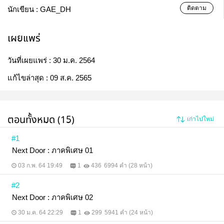
ติดตาม
นักเขียน :
GAE_DH
เผยแพร่
วันที่เผยแพร่ :
30 ม.ค. 2564
แก้ไขล่าสุด :
09 ส.ค. 2565
ตอนทั้งหมด (15)
เก่าไปใหม่
#1
Next Door : ภาคพิเศษ 01
03 ก.พ. 64 19:49
1
436
6994 คำ (28 หน้า)
#2
Next Door : ภาคพิเศษ 02
30 ม.ค. 64 22:29
1
299
5941 คำ (24 หน้า)