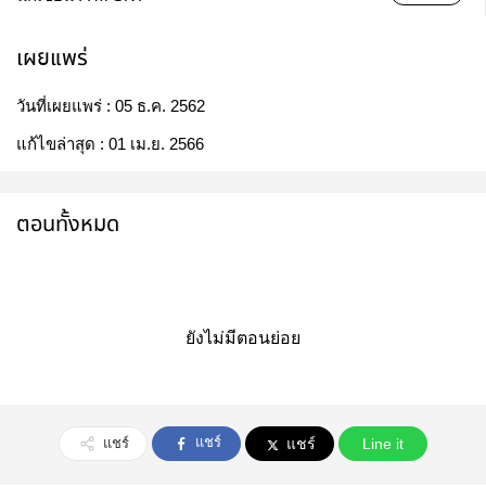
เผยแพร่
วันที่เผยแพร่ :
05 ธ.ค. 2562
แก้ไขล่าสุด :
01 เม.ย. 2566
ตอนทั้งหมด
ยังไม่มีตอนย่อย
แชร์
แชร์
แชร์
Line it