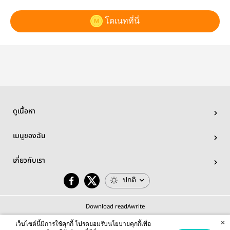
โดเนทที่นี่
ดูเนื้อหา
เมนูของฉัน
เกี่ยวกับเรา
ปกติ
Download readAwrite
×
เว็บไซต์นี้มีการใช้คุกกี้ โปรดยอมรับนโยบายคุกกี้เพื่อ