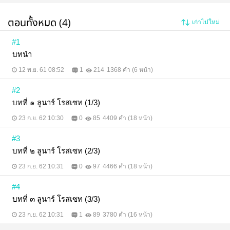
ตอนทั้งหมด (4)
เก่าไปใหม่
#1
บทนำ
12 พ.ย. 61 08:52
1
214
1368 คำ (6 หน้า)
#2
บทที่ ๑ ลูนาร์ โรสเซท (1/3)
23 ก.ย. 62 10:30
0
85
4409 คำ (18 หน้า)
#3
บทที่ ๒ ลูนาร์ โรสเซท (2/3)
23 ก.ย. 62 10:31
0
97
4466 คำ (18 หน้า)
#4
บทที่ ๓ ลูนาร์ โรสเซท (3/3)
23 ก.ย. 62 10:31
1
89
3780 คำ (16 หน้า)