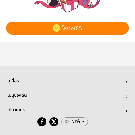
โดเนทที่นี่
ดูเนื้อหา
เมนูของฉัน
เกี่ยวกับเรา
ปกติ