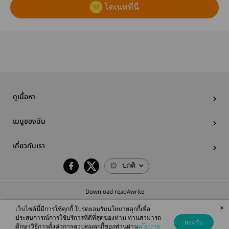
โดเนทที่นี่
ดูเนื้อหา
เมนูของฉัน
เกี่ยวกับเรา
ปกติ
Download readAwrite
×
เว็บไซต์นี้มีการใช้คุกกี้ โปรดยอมรับนโยบายคุกกี้เพื่อ
ประสบการณ์การใช้บริการที่ดีที่สุดของท่าน ท่านสามารถ
ยอมรับ
ศึกษาวิธีการตั้งค่าการควบคุมคุกกี้ของท่านผ่าน
นโยบาย