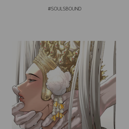
#SOULSBOUND