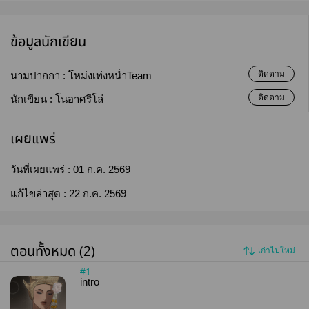
ข้อมูลนักเขียน
ติดตาม
นามปากกา :
โหม่งเท่งหน่ำTeam
ติดตาม
นักเขียน :
โนอาศรีโล่
เผยแพร่
วันที่เผยแพร่ :
01 ก.ค. 2569
แก้ไขล่าสุด :
22 ก.ค. 2569
ตอนทั้งหมด (2)
เก่าไปใหม่
#1
intro