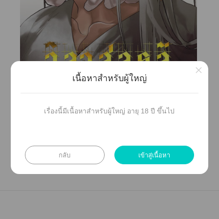
×
เนื้อหาสำหรับผู้ใหญ่
เรื่องนี้มีเนื้อหาสำหรับผู้ใหญ่ อายุ 18 ปี ขึ้นไป
กลับ
เข้าสู่เนื้อหา