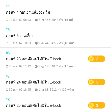
#4
ตอนที่ 4 ก่อนงานเลี้ยงจะเริ่ม
18 มิ.ย. 62 08:03
7
455
3548 คำ (15 หน้า)
#5
ตอนที่ 5 งานเลี้ยง
19 มิ.ย. 62 10:33
9
442
4272 คำ (18 หน้า)
#6
ตอนที่ 23 ตอนพิเศษไม่มีใน E-book
3
30 ก.ค. 62 11:12
1
170
4074 คำ (17 หน้า)
#7
ตอนที่ 24 ตอนพิเศษไม่มีใน E-book
3
30 ก.ค. 62 18:45
1
88
3912 คำ (16 หน้า)
#8
ตอนที่ 25 ตอนพิเศษไม่มีใน E-book
3