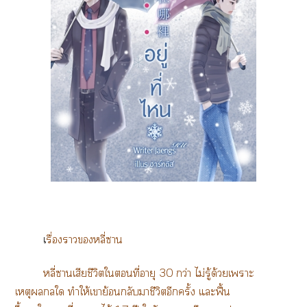
เ
รื่าหลี่า
หลี่าเสียชีวิตใที่อายุ 30 กว่า ไม่รู้ด้วยเาะ
เหตุลใ ทำให้เาย้อนกลับาชีวิตอีกครั้ง แะฟื้น