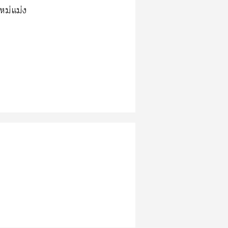
หม่แม่ง