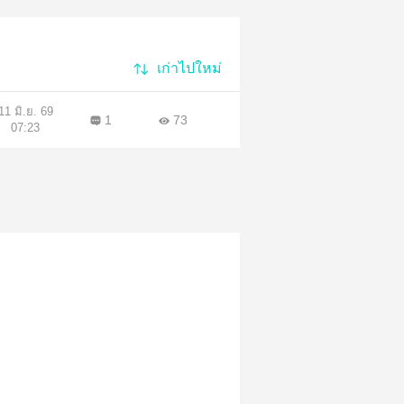
เก่าไปใหม่
11 มิ.ย. 69
1
73
07:23