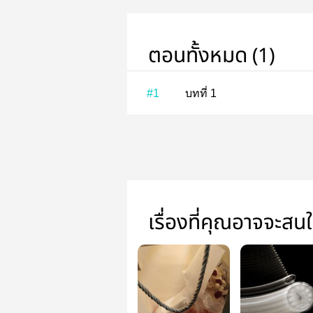
ตอนทั้งหมด (1)
#1
บทที่ 1
เรื่องที่คุณอาจจะสน