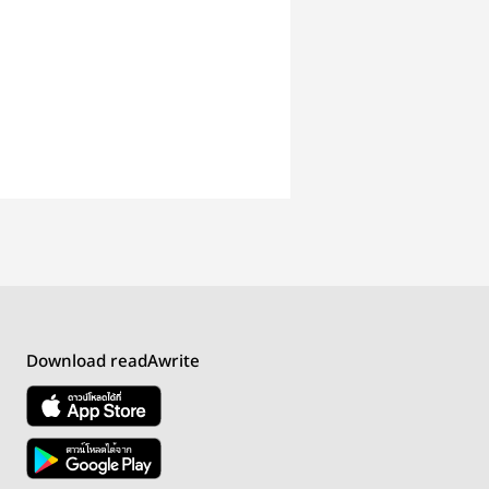
Download readAwrite