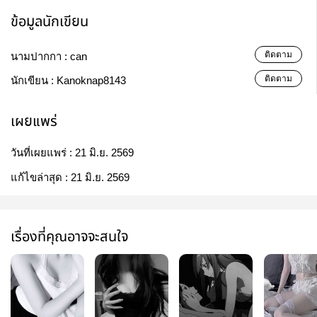
ข้อมูลนักเขียน
ติดตาม
นามปากกา :
can
ติดตาม
นักเขียน :
Kanoknap8143
เผยแพร่
วันที่เผยแพร่ :
21 มิ.ย. 2569
แก้ไขล่าสุด :
21 มิ.ย. 2569
เรื่องที่คุณอาจจะสนใจ