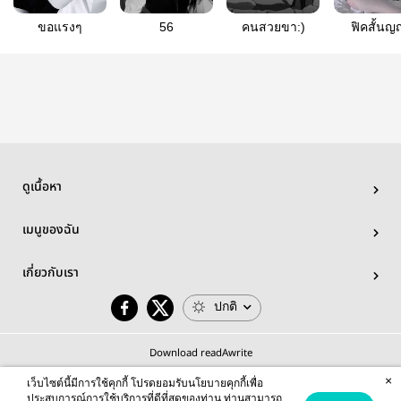
ขอแรงๆ
56
คนสวยขา:)
ฟิคสั้นญ
ดูเนื้อหา
เมนูของฉัน
เกี่ยวกับเรา
ปกติ
Download readAwrite
×
เว็บไซต์นี้มีการใช้คุกกี้ โปรดยอมรับนโยบายคุกกี้เพื่อ
ประสบการณ์การใช้บริการที่ดีที่สุดของท่าน ท่านสามารถ