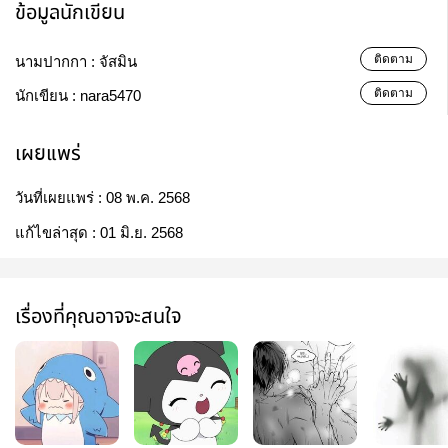
ข้อมูลนักเขียน
ติดตาม
นามปากกา :
จัสมิน
ติดตาม
นักเขียน :
nara5470
เผยแพร่
วันที่เผยแพร่ :
08 พ.ค. 2568
แก้ไขล่าสุด :
01 มิ.ย. 2568
เรื่องที่คุณอาจจะสนใจ