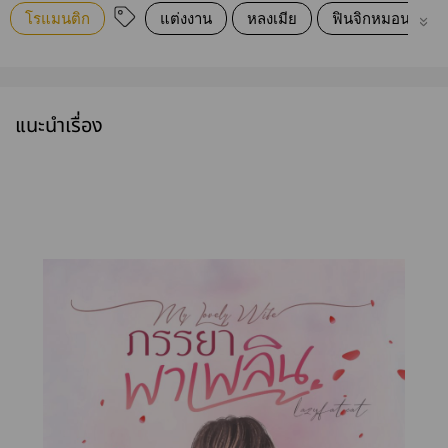
โรแมนติก
แต่งงาน
หลงเมีย
ฟินจิกหมอน
แนะนำเรื่อง