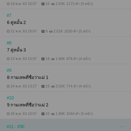
19 พ.ค. 63 10:07
10
2.03K
1173 คำ (5 หน้า)
#7
6 คู่หมั้น 2
21 พ.ค. 63 10:07
9
2.01K
1030 คำ (5 หน้า)
#8
7 คู่หมั้น 3
23 พ.ค. 63 10:07
19
1.96K
978 คำ (4 หน้า)
#9
8 กามเทพที่ชื่อว่าแม่ 1
24 พ.ค. 63 13:27
15
2.02K
774 คำ (4 หน้า)
#10
9 กามเทพที่ชื่อว่าแม่ 2
26 พ.ค. 63 10:07
10
1.96K
1044 คำ (5 หน้า)
#11 - #30