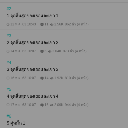
#NoDrama ∞ ∞ ∞ ∞ ∞ ∞ ติดตามและพูดคุยกับนักเขียน
ได้ที่แฟนเพจ: Lazyfatcat ลุลิลา
#2
1 จุดสิ้นสุดของเธอและเขา 1
12 พ.ค. 63 10:43
11
2.56K
862 คำ (4 หน้า)
#3
2 จุดสิ้นสุดของเธอและเขา 2
14 พ.ค. 63 10:07
6
2.04K
873 คำ (4 หน้า)
#4
3 จุดสิ้นสุดของเธอและเขา 3
16 พ.ค. 63 10:07
14
1.92K
810 คำ (4 หน้า)
#5
4 จุดสิ้นสุดของเธอและเขา 4
17 พ.ค. 63 10:07
16
2.09K
944 คำ (4 หน้า)
#6
5 คู่หมั้น 1