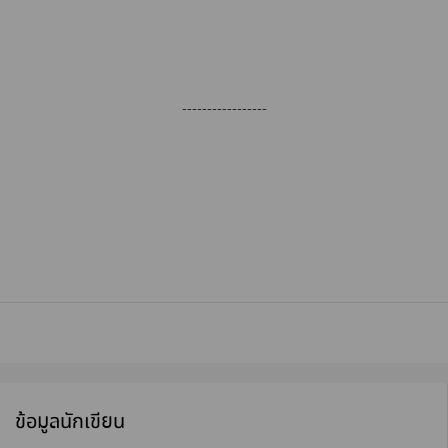
-----------------
ข้อมูลนักเขียน