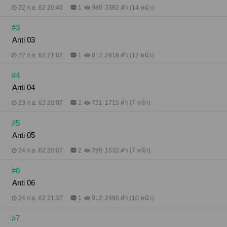
22 ก.ย. 62 20:40
1
980
3382 คำ (14 หน้า)
#3
Anti 03
22 ก.ย. 62 21:02
1
812
2818 คำ (12 หน้า)
#4
Anti 04
23 ก.ย. 62 20:07
2
731
1715 คำ (7 หน้า)
#5
Anti 05
24 ก.ย. 62 20:07
2
799
1532 คำ (7 หน้า)
#6
Anti 06
24 ก.ย. 62 21:37
1
912
2490 คำ (10 หน้า)
#7