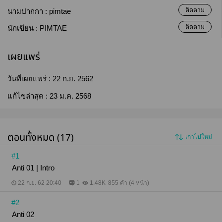
ติดตาม
นามปากกา :
pimtae
ติดตาม
นักเขียน :
PIMTAE
เผยแพร่
วันที่เผยแพร่ :
22 ก.ย. 2562
แก้ไขล่าสุด :
23 ม.ค. 2568
ตอนทั้งหมด (17)
เก่าไปใหม่
#1
Anti 01 | Intro
22 ก.ย. 62 20:40
1
1.48K
855 คำ (4 หน้า)
#2
Anti 02