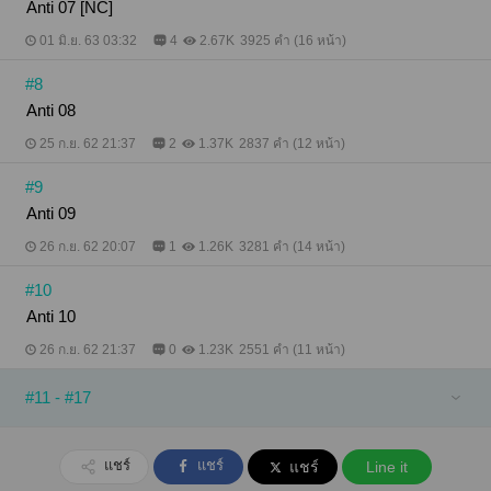
Anti 07 [NC]
01 มิ.ย. 63 03:32
4
2.67K
3925 คำ (16 หน้า)
#8
Anti 08
25 ก.ย. 62 21:37
2
1.37K
2837 คำ (12 หน้า)
#9
Anti 09
26 ก.ย. 62 20:07
1
1.26K
3281 คำ (14 หน้า)
#10
Anti 10
26 ก.ย. 62 21:37
0
1.23K
2551 คำ (11 หน้า)
#11 - #17
แชร์
แชร์
แชร์
Line it