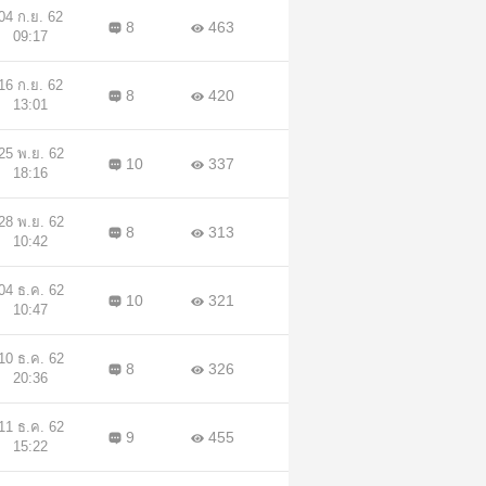
04 ก.ย. 62
8
463
09:17
16 ก.ย. 62
8
420
13:01
25 พ.ย. 62
10
337
18:16
28 พ.ย. 62
8
313
10:42
04 ธ.ค. 62
10
321
10:47
10 ธ.ค. 62
8
326
20:36
11 ธ.ค. 62
9
455
15:22