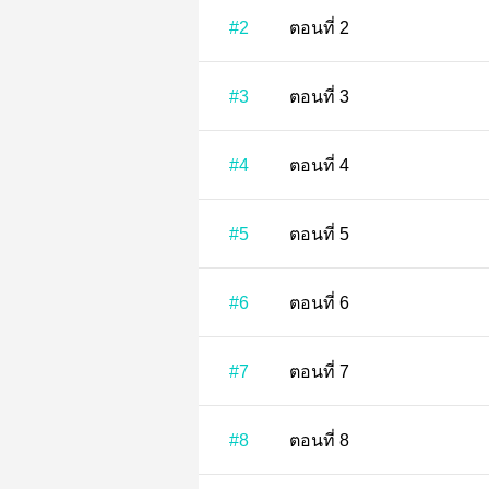
#2
ตอนที่ 2
#3
ตอนที่ 3
#4
ตอนที่ 4
#5
ตอนที่ 5
#6
ตอนที่ 6
#7
ตอนที่ 7
#8
ตอนที่ 8