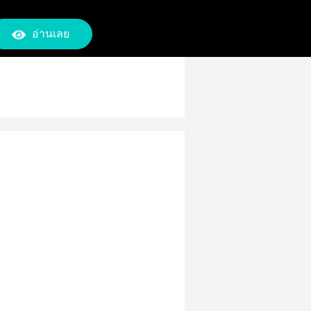
อ่านเลย