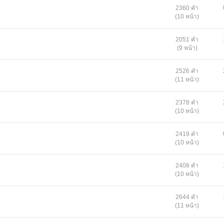
2360 คำ
(10 หน้า)
2051 คำ
(9 หน้า)
2526 คำ
(11 หน้า)
2378 คำ
(10 หน้า)
2419 คำ
(10 หน้า)
2408 คำ
(10 หน้า)
2644 คำ
(11 หน้า)