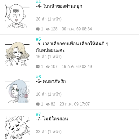
#4
-4- ใบหน้าของท่านดยุก
26 คำ (1 หน้า)
1
128
06 ก.ค. 69 08:34
#5
-5- เวลาเลือกคบเพื่อน เลือกให้มันดี ๆ
กันหน่อยนะคะ
16 คำ (1 หน้า)
1
107
16 ก.ค. 69 02:49
#6
-6- คนอาภัพรัก
16 คำ (1 หน้า)
1
82
23 ก.ค. 69 17:07
#7
-7- ไม่มีใครสอน
33 คำ (1 หน้า)