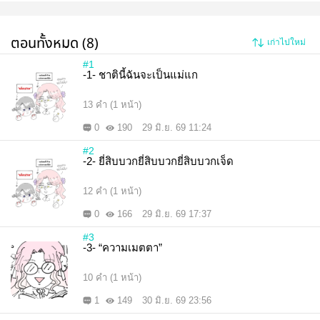
ตอนทั้งหมด (8)
เก่าไปใหม่
#1
-1- ชาตินี้ฉันจะเป็นแม่แก
13 คำ (1 หน้า)
0
190
29 มิ.ย. 69 11:24
#2
-2- ยี่สิบบวกยี่สิบบวกยี่สิบบวกเจ็ด
12 คำ (1 หน้า)
0
166
29 มิ.ย. 69 17:37
#3
-3- “ความเมตตา”
10 คำ (1 หน้า)
1
149
30 มิ.ย. 69 23:56