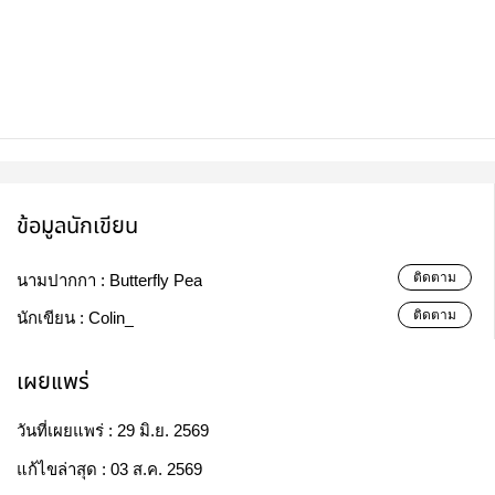
ข้อมูลนักเขียน
ติดตาม
นามปากกา :
Butterfly Pea
ติดตาม
นักเขียน :
Colin_
เผยแพร่
วันที่เผยแพร่ :
29 มิ.ย. 2569
แก้ไขล่าสุด :
03 ส.ค. 2569