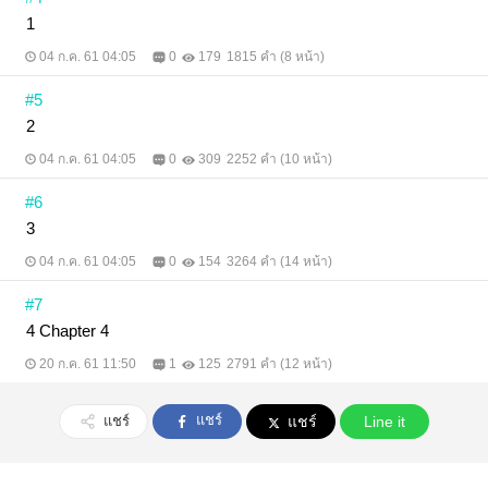
https://www.facebook.com/KinkmjWriter ขอบคุณมาก
ค่า ^^
1
04 ก.ค. 61 04:05
0
179
1815 คำ (8 หน้า)
#5
2
04 ก.ค. 61 04:05
0
309
2252 คำ (10 หน้า)
#6
3
04 ก.ค. 61 04:05
0
154
3264 คำ (14 หน้า)
#7
4 Chapter 4
20 ก.ค. 61 11:50
1
125
2791 คำ (12 หน้า)
แชร์
แชร์
แชร์
Line it