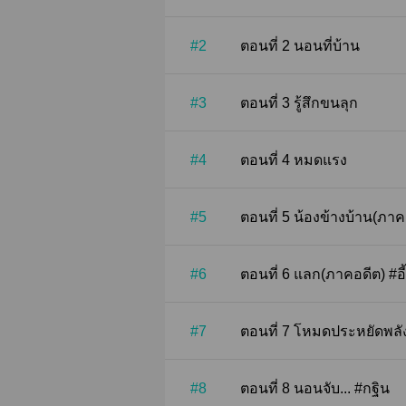
#2
ตอนที่ 2 นอนที่บ้าน
#3
ตอนที่ 3 รู้สึกขนลุก
#4
ตอนที่ 4 หมดแรง
#5
ตอนที่ 5 น้องข้างบ้าน(
#6
ตอนที่ 6 แลก(ภาคอดีต) #อ
#7
ตอนที่ 7 โหมดประหยัดพ
#8
ตอนที่ 8 นอนจับ... #กฐิน