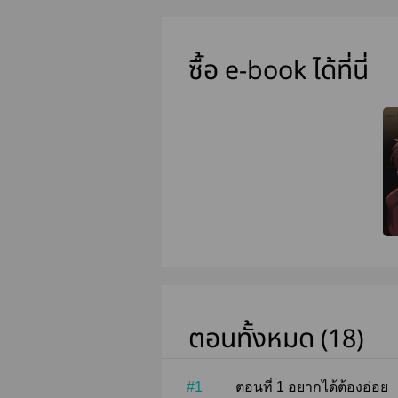
ซื้อ e-book ได้ที่นี่
ตอนทั้งหมด (18)
#1
ตอนที่ 1 อยากได้ต้องอ่อย