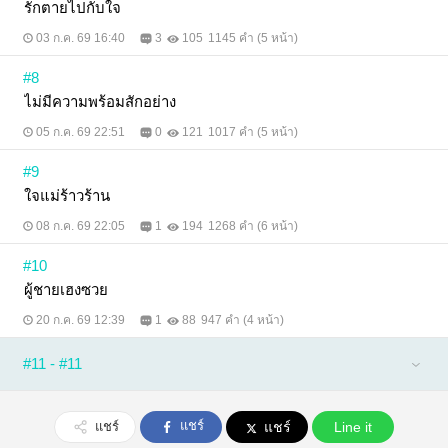
รักตายไปกับใจ
03 ก.ค. 69 16:40
3
105
1145 คำ (5 หน้า)
#8
ไม่มีความพร้อมสักอย่าง
05 ก.ค. 69 22:51
0
121
1017 คำ (5 หน้า)
#9
ใจแม่ร้าวร้าน
08 ก.ค. 69 22:05
1
194
1268 คำ (6 หน้า)
#10
ผู้ชายเฮงซวย
20 ก.ค. 69 12:39
1
88
947 คำ (4 หน้า)
#11 - #11
แชร์
แชร์
แชร์
Line it