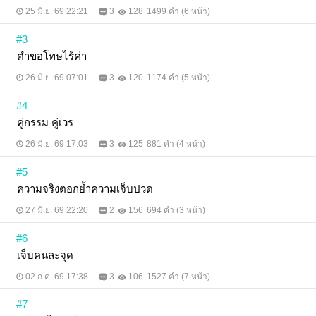
25 มิ.ย. 69 22:21
3
128
1499 คำ (6 หน้า)
#3
ตำขอโทษไร้ค่า
26 มิ.ย. 69 07:01
3
120
1174 คำ (5 หน้า)
#4
คู่กรรม คู่เวร
26 มิ.ย. 69 17:03
3
125
881 คำ (4 หน้า)
#5
ความจริงตอกย้ำความเจ็บปวด
27 มิ.ย. 69 22:20
2
156
694 คำ (3 หน้า)
#6
เจ็บคนละจุด
02 ก.ค. 69 17:38
3
106
1527 คำ (7 หน้า)
#7