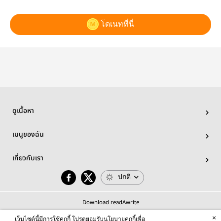
โดเนทที่นี่
ดูเนื้อหา
เมนูของฉัน
เกี่ยวกับเรา
ปกติ
Download readAwrite
×
เว็บไซต์นี้มีการใช้คุกกี้ โปรดยอมรับนโยบายคุกกี้เพื่อ