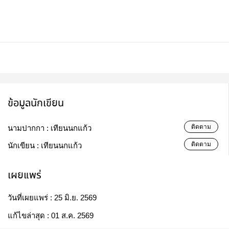
ข้อมูลนักเขียน
ติดตาม
นามปากกา :
เทียนนกแก้ว
ติดตาม
นักเขียน :
เทียนนกแก้ว
เผยแพร่
วันที่เผยแพร่ :
25 มิ.ย. 2569
แก้ไขล่าสุด :
01 ส.ค. 2569