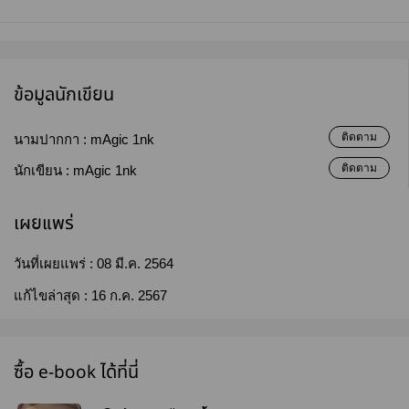
ข้อมูลนักเขียน
ติดตาม
นามปากกา :
mAgic 1nk
ติดตาม
นักเขียน :
mAgic 1nk
เผยแพร่
วันที่เผยแพร่ :
08 มี.ค. 2564
แก้ไขล่าสุด :
16 ก.ค. 2567
ซื้อ e-book ได้ที่นี่