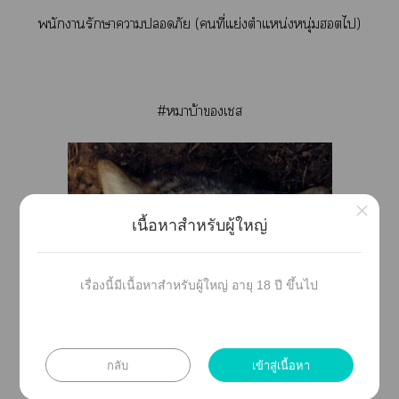
พนักงานรักษาาภัย (คนที่แย่งตำแหน่งหนุ่มฮอตไ)
#าบ้าเชส
×
เนื้อหาสำหรับผู้ใหญ่
เรื่องนี้มีเนื้อหาสำหรับผู้ใหญ่ อายุ 18 ปี ขึ้นไป
กลับ
เข้าสู่เนื้อหา