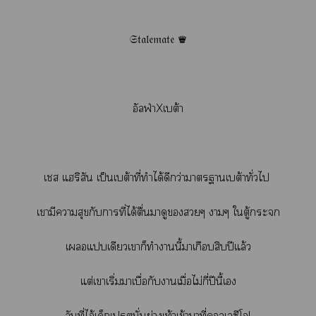
𝔖𝔱𝔞𝔩𝔢𝔪𝔞𝔱𝔢 ♛
อัลฟ่าXเบต้า
เชส แริสัน เป็นเบต้าที่ทำได้ดีกว่าาาเบต้าทั่วไ
เามีาสุขกับาที่ได้ตื่นมาดูๆ าๆ ใตู้ะ
เแเดียวเาก็ทำานี้าเกือบสิบปีแล้ว
แต่เาเริ่มาเบื่อกับาเมื่อไม่กี่ปีนี้เ
วันที่ไอ้เด็กเนั่นย่างเท้าเข้ามาที่ลเลซีโ!