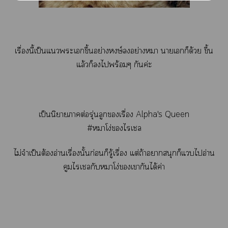
เรื่องนี้เป็นแะเขึ้นอย่างษ์อย่างา าเก็ด้วย ขึ้น
แล้วก็ไพร้อมๆ กันค่ะ
เป็นนิยายาต่อรุ่นลูกเรื่อง Alpha's Queen
#าโง่ไเ
ไม่จำเป็นต้องอ่านเรื่องนั้นก่อนก็รู้เรื่อง แต่ถ้าาสนุกก็แไอ่าน
คูมไเกับาโง่เากันได้ค่า