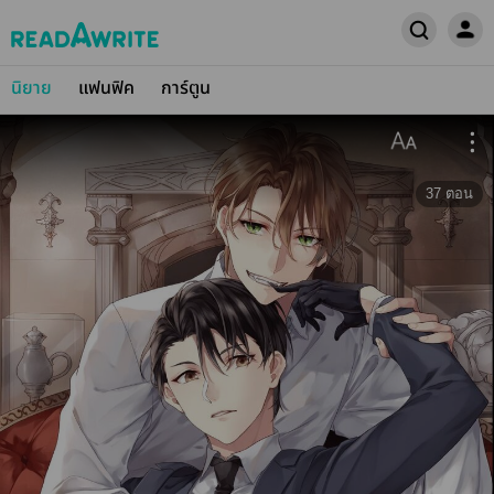
นิยาย
แฟนฟิค
การ์ตูน
37
ตอน