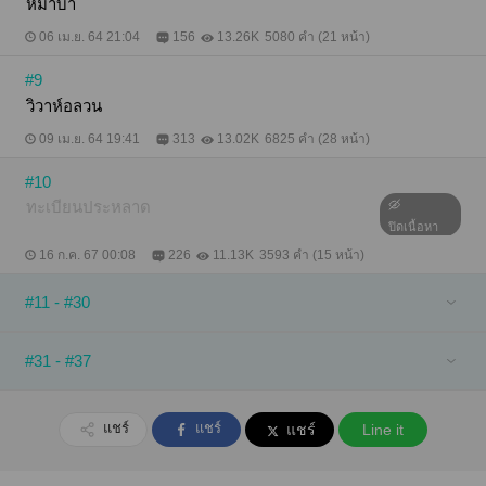
หมาบ้า
06 เม.ย. 64 21:04
156
13.26K
5080 คำ (21 หน้า)
#9
วิวาห์อลวน
09 เม.ย. 64 19:41
313
13.02K
6825 คำ (28 หน้า)
#10
ทะเบียนประหลาด
ปิดเนื้อหา
16 ก.ค. 67 00:08
226
11.13K
3593 คำ (15 หน้า)
#11 - #30
#31 - #37
แชร์
แชร์
แชร์
Line it