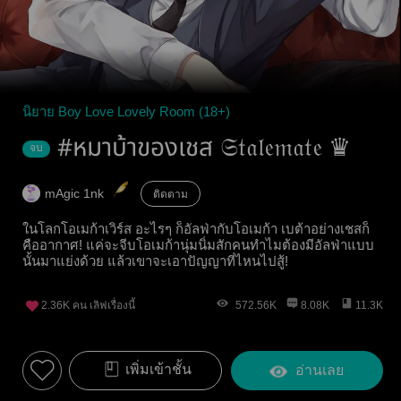
นิยาย Boy Love Lovely Room (18+)
#หมาบ้าของเชส 𝔖𝔱𝔞𝔩𝔢𝔪𝔞𝔱𝔢 ♛
จบ
mAgic 1nk
ติดตาม
ในโลกโอเมก้าเวิร์ส อะไรๆ ก็อัลฟ่ากับโอเมก้า เบต้าอย่างเชสก็
คืออากาศ! แค่จะจีบโอเมก้านุ่มนิ่มสักคนทำไมต้องมีอัลฟ่าแบบ
นั้นมาแย่งด้วย แล้วเขาจะเอาปัญญาที่ไหนไปสู้!
2.36K
คน เลิฟเรื่องนี้
572.56K
8.08K
11.3K
เพิ่มเข้าชั้น
อ่านเลย