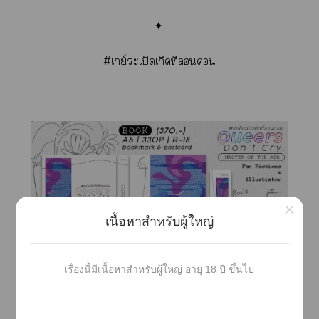
✦
#เกย์ระเบิดเกิดที่
×
เนื้อหาสำหรับผู้ใหญ่
เรื่องนี้มีเนื้อหาสำหรับผู้ใหญ่ อายุ 18 ปี ขึ้นไป