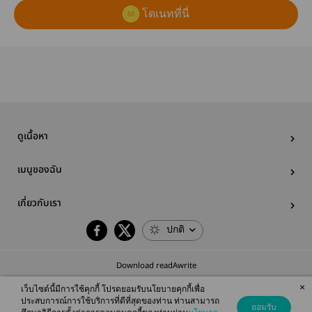
โดเนทที่นี่
ดูเนื้อหา
เมนูของฉัน
เกี่ยวกับเรา
ปกติ
Download readAwrite
×
เว็บไซต์นี้มีการใช้คุกกี้ โปรดยอมรับนโยบายคุกกี้เพื่อ
ประสบการณ์การใช้บริการที่ดีที่สุดของท่าน ท่านสามารถ
ยอมรับ