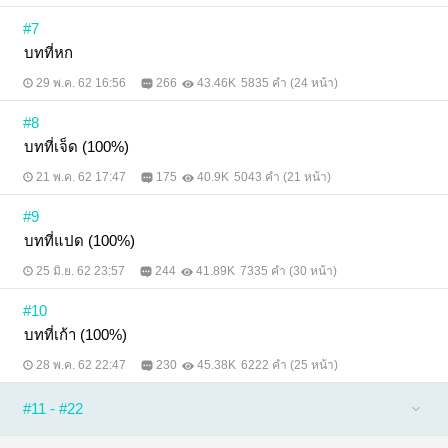
#7
บทที่หก
29 พ.ค. 62 16:56
266
43.46K
5835 คำ (24 หน้า)
#8
บทที่เจ็ด (100%)
21 พ.ค. 62 17:47
175
40.9K
5043 คำ (21 หน้า)
#9
บทที่แปด (100%)
25 มิ.ย. 62 23:57
244
41.89K
7335 คำ (30 หน้า)
#10
บทที่เก้า (100%)
28 พ.ค. 62 22:47
230
45.38K
6222 คำ (25 หน้า)
#11 - #22