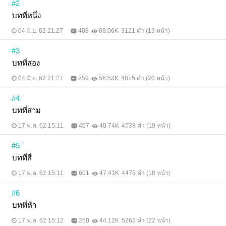
#2
บทที่หนึ่ง
04 มิ.ย. 62 21:27
408
68.06K
3121 คำ (13 หน้า)
#3
บทที่สอง
04 มิ.ย. 62 21:27
259
56.53K
4815 คำ (20 หน้า)
#4
บทที่สาม
17 พ.ค. 62 15:11
407
49.74K
4538 คำ (19 หน้า)
#5
บทที่สี่
17 พ.ค. 62 15:11
601
47.41K
4476 คำ (18 หน้า)
#6
บทที่ห้า
17 พ.ค. 62 15:12
260
44.12K
5263 คำ (22 หน้า)