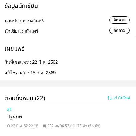
ข้อมูลนักเขียน
ติดตาม
นามปากกา :
ดวินทร์
ติดตาม
นักเขียน :
ดวินทร์
เผยแพร่
วันที่เผยแพร่ :
22 มี.ค. 2562
แก้ไขล่าสุด :
15 ก.ค. 2569
ตอนทั้งหมด (22)
เก่าไปใหม่
#1
ปฐมบท
22 มี.ค. 62 22:18
227
96.53K
1173 คำ (5 หน้า)