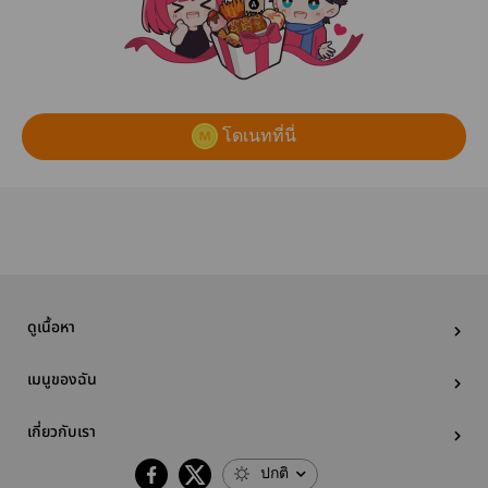
โดเนทที่นี่
ดูเนื้อหา
เมนูของฉัน
เกี่ยวกับเรา
ปกติ