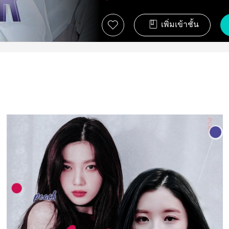
เพิ่มเข้าชั้น