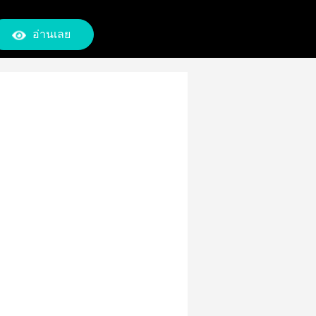
อ่านเลย