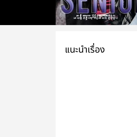
แนะนำเรื่อง