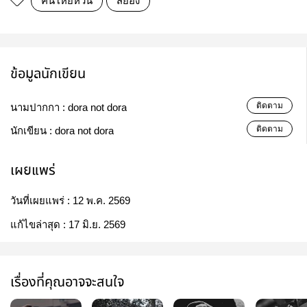
คืนโหยหวน
สยอง
ข้อมูลนักเขียน
ติดตาม
นามปากกา :
dora not dora
ติดตาม
นักเขียน :
dora not dora
เผยแพร่
วันที่เผยแพร่ :
12 พ.ค. 2569
แก้ไขล่าสุด :
17 มิ.ย. 2569
เรื่องที่คุณอาจจะสนใจ