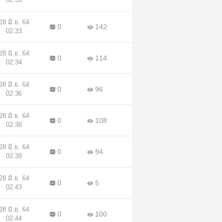
28 มิ.ย. 64
0
142
02:33
28 มิ.ย. 64
0
114
02:34
28 มิ.ย. 64
0
96
02:36
28 มิ.ย. 64
0
108
02:38
28 มิ.ย. 64
0
94
02:39
28 มิ.ย. 64
0
5
02:43
28 มิ.ย. 64
0
100
02:44