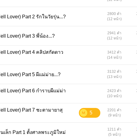
2800 คำ
นักเก็บแต้มแห่งรัตติกาล (Hell Lover) Part 2 รักในวัยรุ่น...?
(12 หน้า)
2941 คำ
นักเก็บแต้มแห่งรัตติกาล (Hell Lover) Part 3 พี่น้อง...?
(12 หน้า)
rt 4 คลิปสกัดดาว
3412 คำ
(14 หน้า)
3132 คำ
นักเก็บแต้มแห่งรัตติกาล (Hell Lover) Part 5 ผีแม่ม่าย...?
(13 หน้า)
t 6 กำราบผีแม่ม่า
2423 คำ
(10 หน้า)
art 7 ชะตามายาสุ
2201 คำ
5
(9 หน้า)
1211 คำ
แพร่งที่ 2 กาฝากใหญ่ในบ้านเล็ก Part 1 ตั้งศาลพระภูมิใหม่
(5 หน้า)