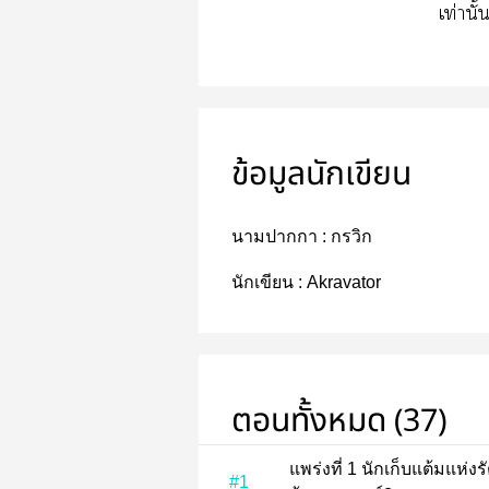
เท่านั
ข้อมูลนักเขียน
นามปากกา :
กรวิก
นักเขียน :
Akravator
ตอนทั้งหมด (37)
แพร่งที่ 1 นักเก็บแต้มแห่งรัตติกาล
#1