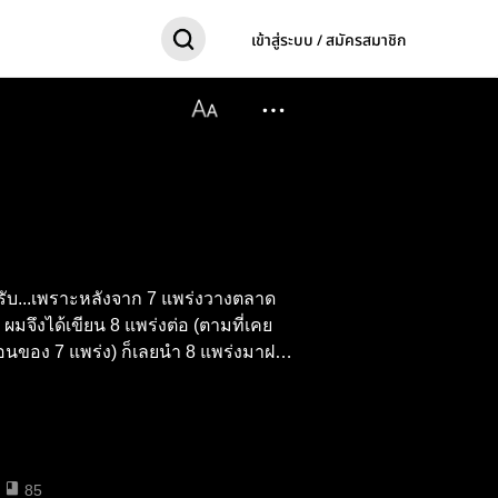
เข้าสู่ระบบ / สมัครสมาชิก
บ...เพราะหลังจาก 7 แพร่งวางตลาด
จึงได้เขียน 8 แพร่งต่อ (ตามที่เคย
นของ 7 แพร่ง) ก็เลยนำ 8 แพร่งมาฝาก
85