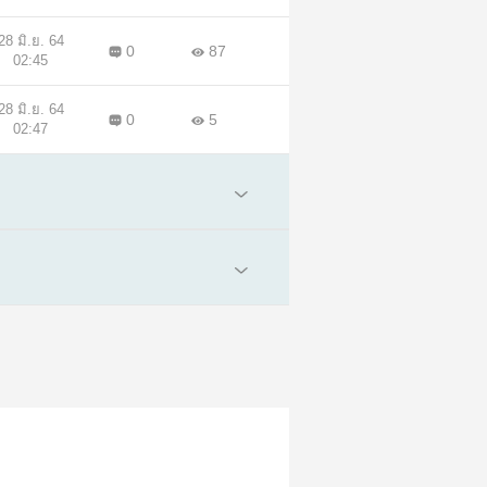
28 มิ.ย. 64
0
87
02:45
28 มิ.ย. 64
0
5
02:47