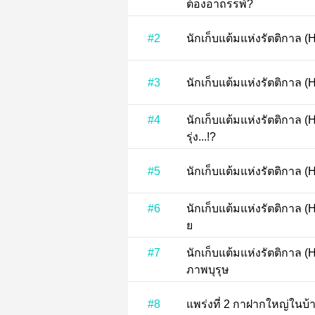
ต้องอาถรรพ์?
#2
#3
#4
นักเก็บแต้มแห่งรัตติกาล (Hell Lover) Pa
รุ่ง...!?
#5
#6
นักเก็บแต้มแห่งรัตติกาล (Hell Lover) Par
ย
#7
นักเก็บแต้มแห่งรัตติกาล (Hell Lover) P
ภาพบุรุษ
#8